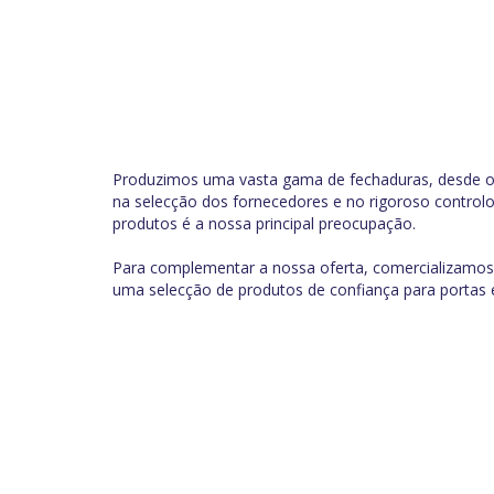
Produzimos uma vasta gama de fechaduras, desde os 
na selecção dos fornecedores e no rigoroso controlo
produtos é a nossa principal preocupação.
Para complementar a nossa oferta, comercializamos
uma selecção de produtos de confiança para portas 