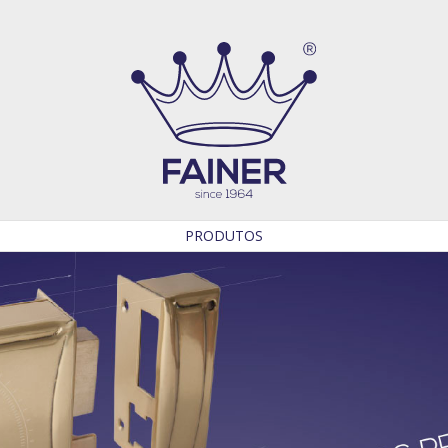
PRODUTOS