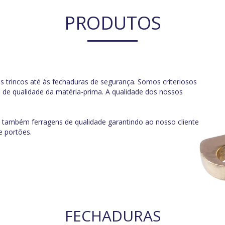
PRODUTOS
trincos até às fechaduras de segurança. Somos criteriosos
 de qualidade da matéria-prima. A qualidade dos nossos
 também ferragens de qualidade garantindo ao nosso cliente
e portões.
FECHADURAS