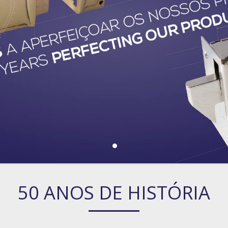
50 ANOS DE HISTÓRIA